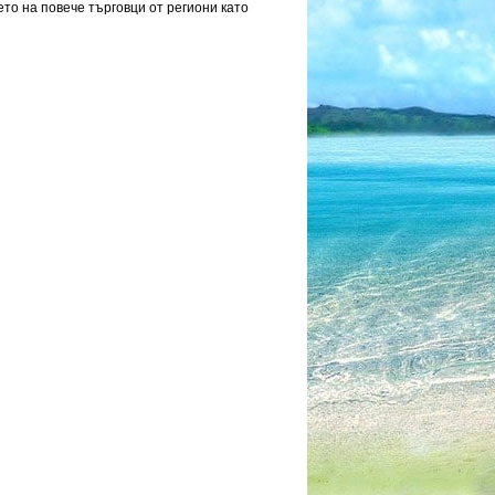
о на повече търговци от региони като