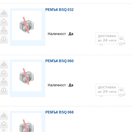
РЕМЪК BSQ 032
Наличност :
Да
РЕМЪК BSQ 060
Наличност :
Да
РЕМЪК BSQ 068