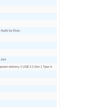
, Audio by Dirac
4.0x4
 power delivery, 2 USB 3.2 Gen 1 Type-A