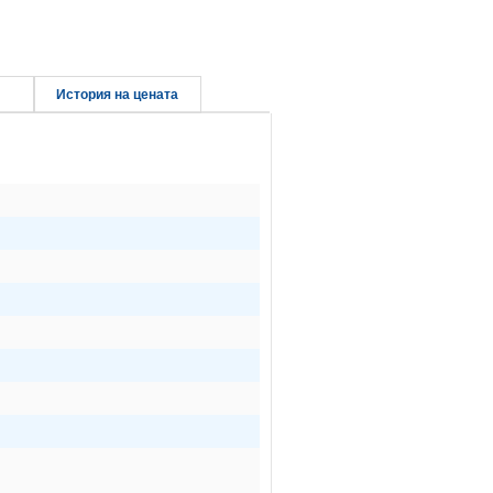
История на цената