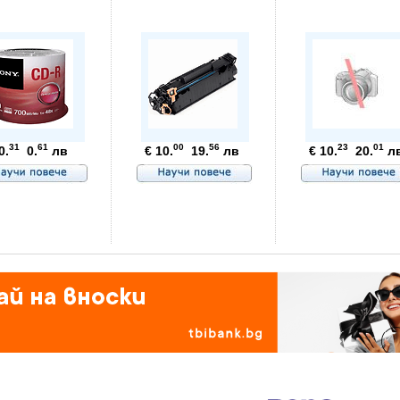
31
61
00
56
23
01
0.
0.
лв
€ 10.
19.
лв
€ 10.
20.
л